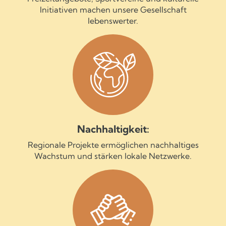
Initiativen machen unsere Gesellschaft
lebenswerter.
Nachhaltigkeit:
Regionale Projekte ermöglichen nachhaltiges
Wachstum und stärken lokale Netzwerke.