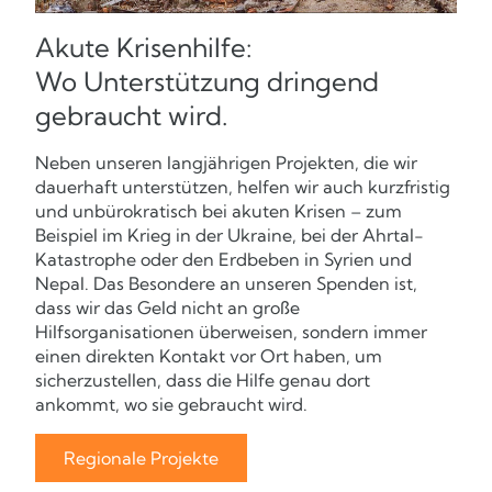
Akute Krisenhilfe:
Wo Unterstützung dringend
gebraucht wird.
Neben unseren langjährigen Projekten, die wir
dauerhaft unterstützen, helfen wir auch kurzfristig
und unbürokratisch bei akuten Krisen – zum
Beispiel im Krieg in der Ukraine, bei der Ahrtal-
Katastrophe oder den Erdbeben in Syrien und
Nepal. Das Besondere an unseren Spenden ist,
dass wir das Geld nicht an große
Hilfsorganisationen überweisen, sondern immer
einen direkten Kontakt vor Ort haben, um
sicherzustellen, dass die Hilfe genau dort
ankommt, wo sie gebraucht wird.
Regionale Projekte