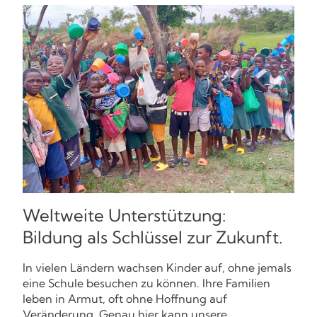
Weltweite Unterstützung:
Bildung als Schlüssel zur Zukunft.
In vielen Ländern wachsen Kinder auf, ohne jemals
eine Schule besuchen zu können. Ihre Familien
leben in Armut, oft ohne Hoffnung auf
Veränderung. Genau hier kann unsere