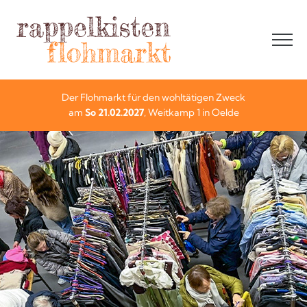
Der Flohmarkt für den wohltätigen Zweck
am
So 21.02.2027
, Weitkamp 1 in Oelde