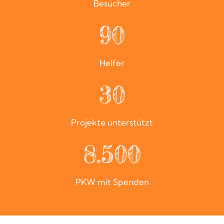
Besucher
90
Helfer
30
Projekte unterstützt
8.500
PKW mit Spenden