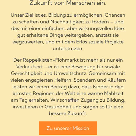
Zukunft von Menschen ein.
Unser Ziel ist es, Bildung zu ermöglichen, Chancen
zu schaffen und Nachhaltigkeit zu fördern – und
das mit einer einfachen, aber wirkungsvollen Idee:
gut erhaltene Dinge weitergeben, anstatt sie
wegzuwerfen, und mit dem Erlös soziale Projekte
unterstützen.
Der Rappelkisten-Flohmarkt ist mehr als nur ein
Verkaufsort – er ist eine Bewegung für soziale
Gerechtigkeit und Umweltschutz. Gemeinsam mit
vielen engagierten Helfern, Spendern und Käufern
leisten wir einen Beitrag dazu, dass Kinder in den
ärmsten Regionen der Welt eine warme Mahlzeit
am Tag erhalten. Wir schaffen Zugang zu Bildung,
investieren in Gesundheit und sorgen so für eine
bessere Zukunft.
Zu unserer Mission