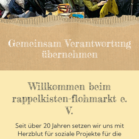
Gemeinsam Verantwortung
übernehmen
Willkommen beim
rappelkisten-flohmarkt e.
V.
Seit über 20 Jahren setzen wir uns mit
Herzblut für soziale Projekte für die