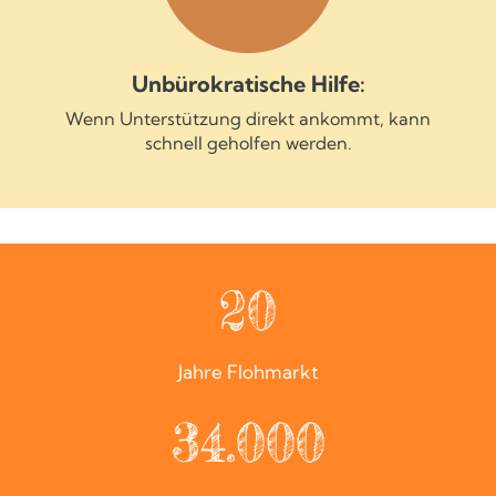
Unbürokratische Hilfe:
Wenn Unterstützung direkt ankommt, kann
schnell geholfen werden.
20
Jahre Flohmarkt
34.000