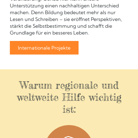
Unterstützung einen nachhaltigen Unterschied
machen. Denn Bildung bedeutet mehr als nur
Lesen und Schreiben – sie eröffnet Perspektiven,
stärkt die Selbstbestimmung und schafft die
Grundlage für ein besseres Leben.
Internationale Projekte
Warum regionale und
weltweite Hilfe wichtig
ist: