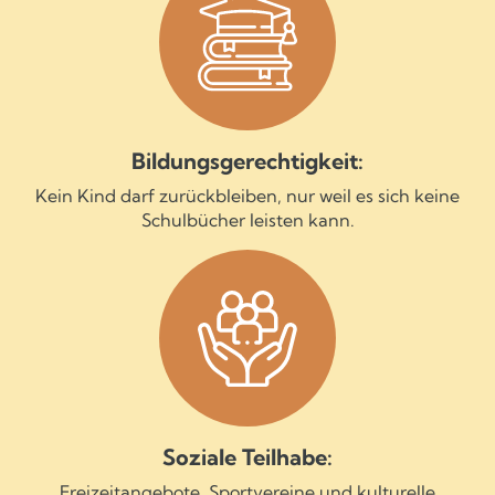
Bildungsgerechtigkeit:
Kein Kind darf zurückbleiben, nur weil es sich keine
Schulbücher leisten kann.
Soziale Teilhabe:
Freizeitangebote, Sportvereine und kulturelle